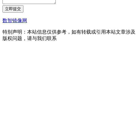
立即提交
数智镜像网
特别声明：本站信息仅供参考，如有转载或引用本站文章涉及
版权问题，请与我们联系