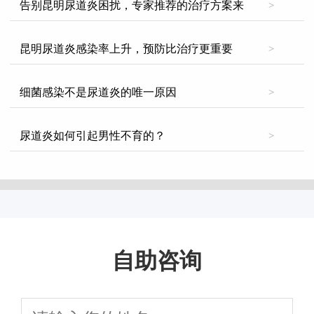
告别昆明尿道炎困扰，专家推荐的治疗方案来
>
昆明尿道炎感染率上升，预防比治疗更重要
>
细菌感染不是尿道炎的唯一原因
>
尿道炎如何引起男性不育的？
>
自助咨询