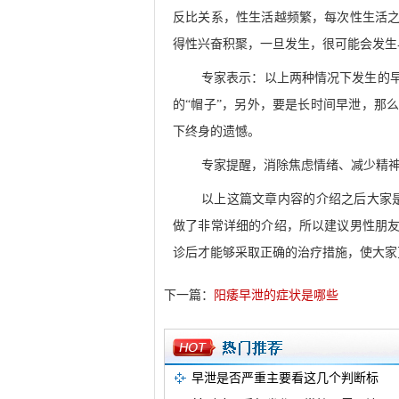
反比关系，性生活越频繁，每次性生活
得性兴奋积聚，一旦发生，很可能会发生
专家表示：以上两种情况下发生的
的“帽子”，另外，要是长时间早泄，那
下终身的遗憾。
专家提醒，消除焦虑情绪、减少精
以上这篇文章内容的介绍之后大家
做了非常详细的介绍，所以建议男性朋
诊后才能够采取正确的治疗措施，使大家
下一篇：
阳痿早泄的症状是哪些
早泄是否严重主要看这几个判断标