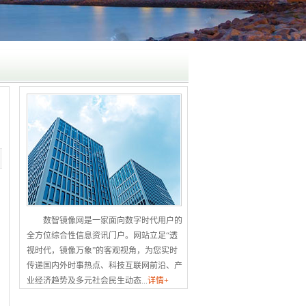
数智镜像网是一家面向数字时代用户的
全方位综合性信息资讯门户。网站立足“透
视时代，镜像万象”的客观视角，为您实时
传递国内外时事热点、科技互联网前沿、产
业经济趋势及多元社会民生动态...
详情+