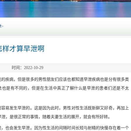
泄
>
怎样才算早泄啊
时间：2022-10-29
见的疾病，但是很多的男性朋友们应该也都知道早泄疾病也是分有很多类
法也是有不同的，但是在生活中真正了解什么是早泄的患者们还是不太
很容易发生早泄的。这是因为此时，男性对性生活既新鲜又好奇，再加上
早泄，是很正常的事情，随着夫妻生活的展开，就会有所好转。
候，也会发生早泄。因为性生活的间隔时间长短与射精的快慢存在着一个