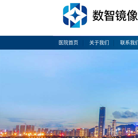
医院首页
关于我们
联系我