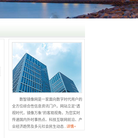
数智镜像网是一家面向数字时代用户的
全方位综合性信息资讯门户。网站立足“透
视时代，镜像万象”的客观视角，为您实时
传递国内外时事热点、科技互联网前沿、产
业经济趋势及多元社会民生动态...
详情+