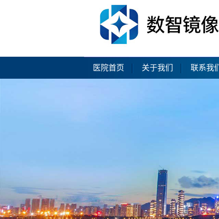
医院首页
关于我们
联系我