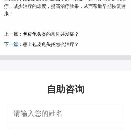
疗，减少治疗的难度，提高治疗效果，从而帮助早期恢复健
康！
上一篇：
包皮龟头炎的常见并发症？
下一篇：
患上包皮龟头炎怎么治疗？
自助咨询