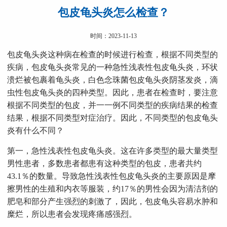
包皮龟头炎怎么检查？
时间：2023-11-13
包皮龟头炎这种病在检查的时候进行检查，根据不同类型的
疾病，包皮龟头炎常见的一种急性浅表性包皮龟头炎，环状
溃烂被包裹着龟头炎，白色念珠菌包皮龟头炎阴茎发炎，滴
虫性包皮龟头炎的四种类型。因此，患者在检查时，要注意
根据不同类型的包皮，并一一例不同类型的疾病结果的检查
结果，根据不同类型对症治疗。因此，不同类型的包皮龟头
炎有什么不同？
第一，急性浅表性包皮龟头炎。这在许多类型的最大量类型
男性患者，多数患者都​​患有这种类型的包皮，患者共约
43.1％的数量。导致急性浅表性包皮龟头炎的主要原因是摩
擦男性的生殖和内衣等服装，约17％的男性会因为清洁剂的
肥皂和部分产生强烈的刺激了，因此，包皮龟头容易水肿和
糜烂，所以患者会发现疼痛感强烈。