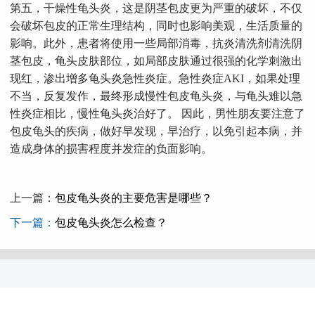
第五，干燥性龟头炎，这是阴茎包皮更为严重的破坏，不仅
会破坏包皮的正常生理结构，同时也影响美观，生活质量的
影响。此外，患者将使用一些局部消毒，抗炎清洗剂清洗阴
茎包皮，龟头皮肤部位，如局部皮肤通过很强的化学刺激出
现红，渗出增多龟头炎急性炎症。急性炎症AKI，如果处理
不当，反复发作，最终形成慢性包皮龟头炎，与龟头难以急
性炎症相比，慢性龟头炎治好了。 因此，男性朋友要注意了
包皮龟头的疾病，做好早发现，早治疗，以免引起本病，并
造成身体的损害程度并发症的负面影响。
上一篇：
包皮龟头炎的主要危害是哪些？
下一篇：
包皮龟头炎怎么检查？