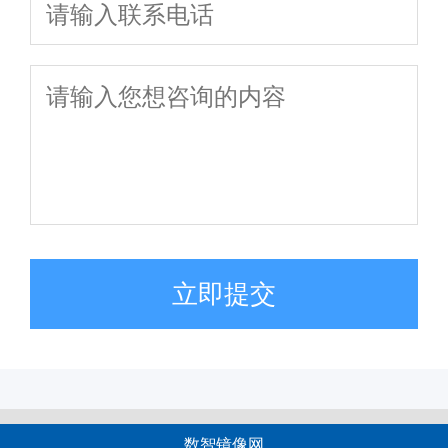
立即提交
数智镜像网