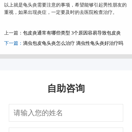
以上就是龟头炎需要注意的事项，希望能够引起男性朋友的
重视，如果出现炎症，一定要及时的去医院检查治疗。
上一篇：
包皮炎通常有哪些类型 3个原因容易导致包皮炎
下一篇：
滴虫包皮龟头炎怎么治疗 滴虫性龟头炎好治疗吗
自助咨询