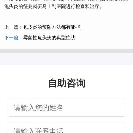
龟头炎的征兆就要马上到医院进行检查和治疗。
上一篇：
包皮炎的预防方法都有哪些
下一篇：
霉菌性龟头炎的典型症状
自助咨询