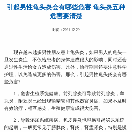
引起男性龟头炎会有哪些危害 龟头炎五种
危害要清楚
时间：2021-12-29
现在越来越多男性朋友患上龟头炎，如果男人的龟头一
旦发生炎症，不仅给患者的身体造成很大的影响，同时还会
通过性生活给女方造成伤害。此外，治疗期间还要注意科学
护理，以免造成更多的伤害。那么，引起男性龟头炎会有哪
些危害?
1，危害生殖系统健康。前列腺炎可导致前列腺炎，睾
丸炎，附睾炎已经出现输精管和其他器官炎症。如果不及时
有效治疗，相互感染，生殖健康造成很大伤害。
2，导致泌尿系统疾病。包皮囊炎也容易引起泌尿系统
的起病，一般更常见于膀胱炎，肾炎，肾盂肾炎，特别是慢