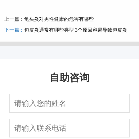
上一篇：
龟头炎对男性健康的危害有哪些
下一篇：
包皮炎通常有哪些类型 3个原因容易导致包皮炎
自助咨询