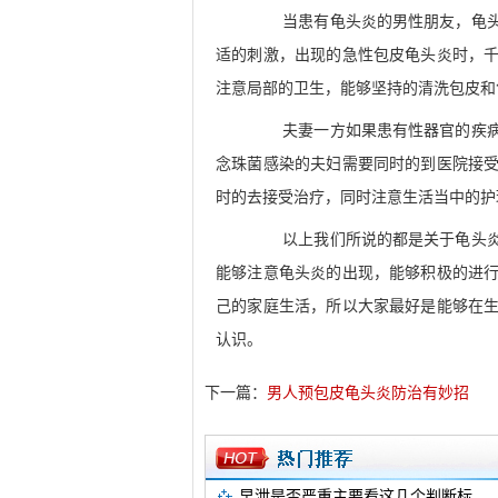
当患有龟头炎的男性朋友，龟头上
适的刺激，出现的急性包皮龟头炎时，
注意局部的卫生，能够坚持的清洗包皮和
夫妻一方如果患有性器官的疾病，
念珠菌感染的夫妇需要同时的到医院接
时的去接受治疗，同时注意生活当中的护
以上我们所说的都是关于龟头炎的
能够注意龟头炎的出现，能够积极的进
己的家庭生活，所以大家最好是能够在
认识。
下一篇：
男人预包皮龟头炎防治有妙招
早泄是否严重主要看这几个判断标