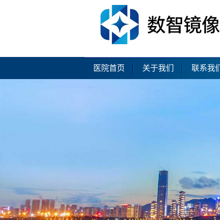
医院首页
关于我们
联系我