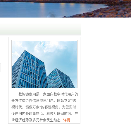
数智镜像网是一家面向数字时代用户的
全方位综合性信息资讯门户。网站立足“透
视时代，镜像万象”的客观视角，为您实时
传递国内外时事热点、科技互联网前沿、产
业经济趋势及多元社会民生动态...
详情+