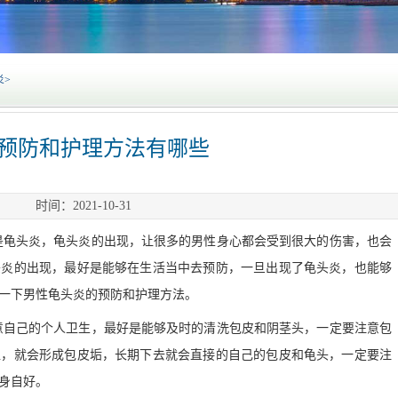
炎
>
预防和护理方法有哪些
时间：2021-10-31
头炎，龟头炎的出现，让很多的男性身心都会受到很大的伤害，也会
头炎的出现，最好是能够在生活当中去预防，一旦出现了龟头炎，也能够
一下男性龟头炎的预防和护理方法。
己的个人卫生，最好是能够及时的清洗包皮和阴茎头，一定要注意包
位，就会形成包皮垢，长期下去就会直接的自己的包皮和龟头，一定要注
身自好。