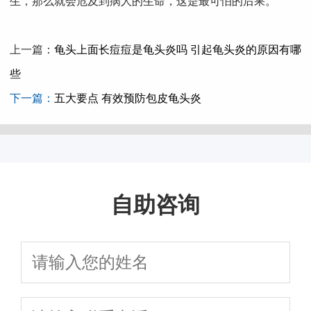
生，那么就会危及到病人的生命，这是最可怕的后果。
上一篇：
龟头上面长痘痘是龟头炎吗 引起龟头炎的原因有哪
些
下一篇：
五大要点 有效预防包皮龟头炎
自助咨询