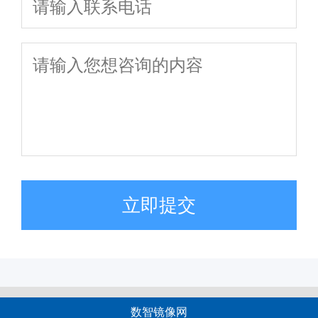
立即提交
数智镜像网