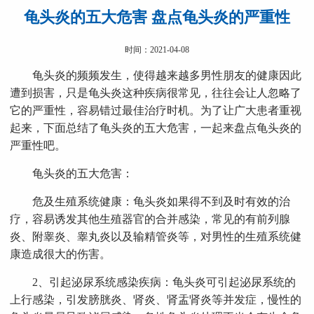
龟头炎的五大危害 盘点龟头炎的严重性
时间：2021-04-08
龟头炎的频频发生，使得越来越多男性朋友的健康因此
遭到损害，只是龟头炎这种疾病很常见，往往会让人忽略了
它的严重性，容易错过最佳治疗时机。为了让广大患者重视
起来，下面总结了龟头炎的五大危害，一起来盘点龟头炎的
严重性吧。
龟头炎的五大危害：
危及生殖系统健康：龟头炎如果得不到及时有效的治
疗，容易诱发其他生殖器官的合并感染，常见的有前列腺
炎、附睾炎、睾丸炎以及输精管炎等，对男性的生殖系统健
康造成很大的伤害。
2、引起泌尿系统感染疾病：龟头炎可引起泌尿系统的
上行感染，引发膀胱炎、肾炎、肾盂肾炎等并发症，慢性的