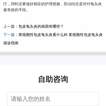
疗，同时还要做好相应的护理措施，防治结合是对付龟头炎
最有效的手段。
上一篇：
包皮龟头炎的病因有哪些？
下一篇：
浆细胞性包皮龟头炎看什么科 浆细胞性包皮龟头炎
就诊指南
自助咨询