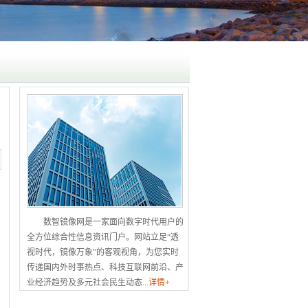
数智镜像网是一家面向数字时代用户的
全方位综合性信息资讯门户。网站立足“透
视时代，镜像万象”的客观视角，为您实时
传递国内外时事热点、科技互联网前沿、产
业经济趋势及多元社会民生动态...
详情+