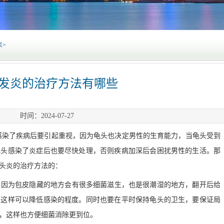
炎
>
发炎的治疗方法有哪些
时间：2024-07-27
感染了疾病后要引起重视，因为龟头也决定男性的生育能力，当龟头受到
龟头感染了炎症后也要尽快处理，否则疾病加深后会困扰男性的生活。那
头炎的治疗方法的：
，因为包皮隐藏的地方会有很多细菌滋生，也是很潮湿的地方，翻开后给
，这样可以降低感染的程度。同时也要在平时保持龟头的卫生，要保证局
，这样也方便细菌消除更到位。