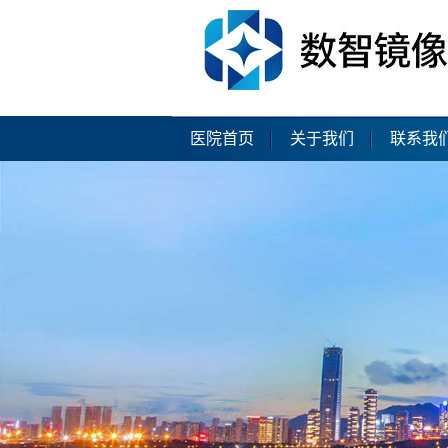
医院首页
关于我们
联系我