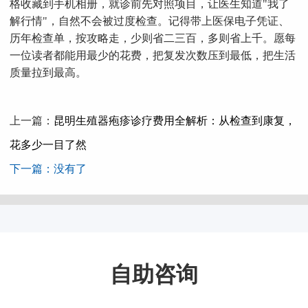
格收藏到手机相册，就诊前先对照项目，让医生知道"我了
解行情"，自然不会被过度检查。记得带上医保电子凭证、
历年检查单，按攻略走，少则省二三百，多则省上千。愿每
一位读者都能用最少的花费，把复发次数压到最低，把生活
质量拉到最高。
上一篇：
昆明生殖器疱疹诊疗费用全解析：从检查到康复，
花多少一目了然
下一篇：没有了
自助咨询