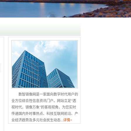
数智镜像网是一家面向数字时代用户的
全方位综合性信息资讯门户。网站立足“透
视时代，镜像万象”的客观视角，为您实时
传递国内外时事热点、科技互联网前沿、产
业经济趋势及多元社会民生动态...
详情+