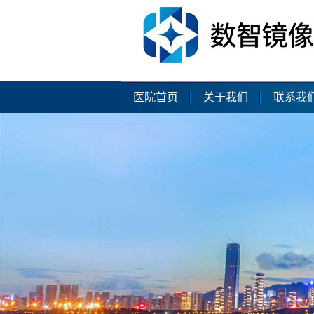
医院首页
关于我们
联系我