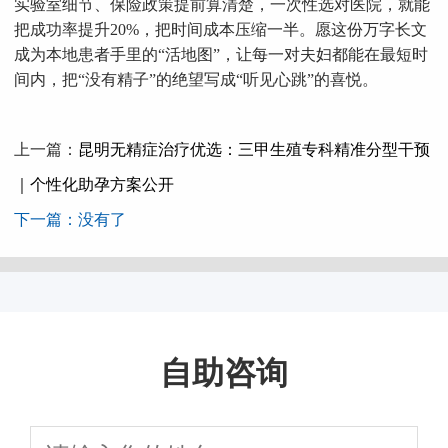
实验室细节、保险政策提前算清楚，一次性选对医院，就能
把成功率提升20%，把时间成本压缩一半。愿这份万字长文
成为本地患者手里的“活地图”，让每一对夫妇都能在最短时
间内，把“没有精子”的绝望写成“听见心跳”的喜悦。
上一篇：
昆明无精症治疗优选：三甲生殖专科精准分型干预
｜个性化助孕方案公开
下一篇：没有了
自助咨询