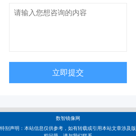
立即提交
数智镜像网
特别声明：本站信息仅供参考，如有转载或引用本站文章涉及版
权问题，请与我们联系