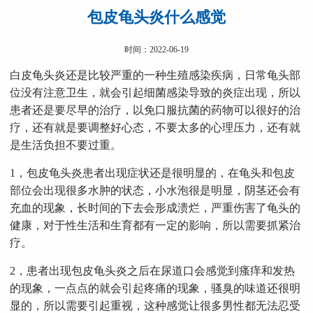
包皮龟头炎什么感觉
时间：2022-06-19
白皮龟头炎还是比较严重的一种生殖感染疾病，日常龟头部
位没有注意卫生，就会引起细菌感染导致的炎症出现，所以
患者还是要尽早的治疗，以免口服抗菌的药物可以很好的治
疗，还有就是要调整好心态，不要太多的心理压力，还有就
是生活负担不要过重。
1，包皮龟头炎患者出现症状还是很明显的，在龟头和包皮
部位会出现很多水肿的状态，小水泡很是明显，阴茎还会有
充血的现象，长时间的下去会形成溃烂，严重伤害了龟头的
健康，对于性生活和生育都有一定的影响，所以需要抓紧治
疗。
2，患者出现包皮龟头炎之后在尿道口会感觉到瘙痒和发热
的现象，一点点的就会引起疼痛的现象，骚臭的味道还很明
显的，所以需要引起重视，这种感觉让很多男性都无法忍受