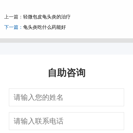
上一篇：
轻微包皮龟头炎的治疗
下一篇：
龟头炎吃什么药能好
自助咨询