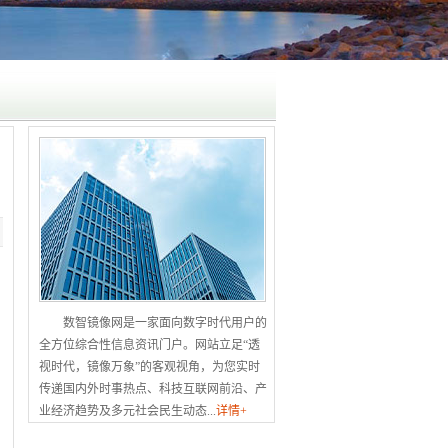
数智镜像网是一家面向数字时代用户的
全方位综合性信息资讯门户。网站立足“透
视时代，镜像万象”的客观视角，为您实时
传递国内外时事热点、科技互联网前沿、产
业经济趋势及多元社会民生动态...
详情+