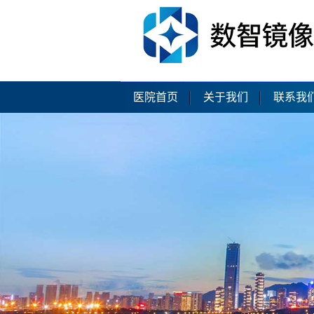
医院首页
关于我们
联系我