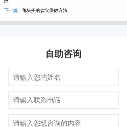
炎
下一篇：
龟头炎的饮食保健方法
自助咨询