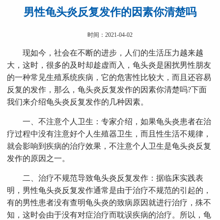
男性龟头炎反复发作的因素你清楚吗
时间：2021-04-02
现如今，社会在不断的进步，人们的生活压力越来越
大，这时，很多的及时却趁虚而入，龟头炎是困扰男性朋友
的一种常见生殖系统疾病，它的危害性比较大，而且还容易
反复的发作，那么，龟头炎反复发作的因素你清楚吗?下面
我们来介绍龟头炎反复发作的几种因素。
一、不注意个人卫生：专家介绍，如果龟头炎患者在治
疗过程中没有注意好个人生殖器卫生，而且性生活不规律，
就会影响到疾病的治疗效果，不注意个人卫生是龟头炎反复
发作的原因之一。
二、治疗不规范导致龟头炎反复发作：据临床实践表
明，男性龟头炎反复发作通常是由于治疗不规范的引起的，
有的男性患者没有查明龟头炎的致病原因就进行治疗，殊不
知，这时会由于没有对症治疗而耽误疾病的治疗。所以，龟