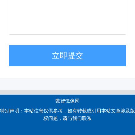
立即提交
数智镜像网
特别声明：本站信息仅供参考，如有转载或引用本站文章涉及版
权问题，请与我们联系