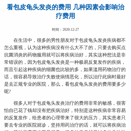
看包皮龟头发炎的费用 几种因素会影响治
疗费用
时间：2020-12-27
在生活中，很多的男性朋友对于包皮龟头发炎疾病都不
怎么重视，认为这种疾病没有什么大不了的，只要去购买点
抗菌消炎的药物服用就可以将疾病治好，其实这种想法是非
常错误的，因为包皮龟头发炎是一种极易反复发作的疾病，
而且引起这种疾病的细菌也比较的多，如果滥用药物治疗的
话，很容易导致治疗失败使病情恶化，所以治疗此病时最好
是去正规专业的医院，那么，看包皮龟头发炎的费用要多少
呢?
很多人对于包皮龟头发炎治疗的费用非常的敏感，很害
怕自已花了钱却没有把疾病治好，特别是这种疾病非常容易
的反复发作，给患者的心理带来了很大的压力，其实患者只
要去专业的医院就诊，坚持用药治疗的话，就可以将疾病治