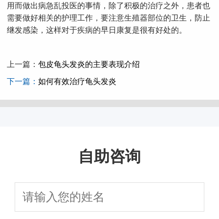
用而做出病急乱投医的事情，除了积极的治疗之外，患者也
需要做好相关的护理工作，要注意生殖器部位的卫生，防止
继发感染，这样对于疾病的早日康复是很有好处的。
上一篇：
包皮龟头发炎的主要表现介绍
下一篇：
如何有效治疗龟头发炎
自助咨询