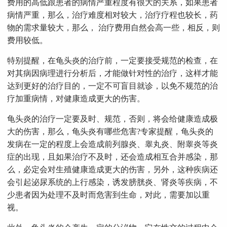
费用的高低跟患者的病情严重程度有很大的关系，如果患者
病情严重，那么，治疗难度相对较大，治疗疗程也较长，药
物的需求量较大，那么， 治疗费用自然会高一些，相反，则
费用较低。
特别提醒，在龟头炎的治疗前，一定要接受规范的检查，在
对其病因病理进行分析后，才能做针对性的治疗，这样才能
达到更好的治疗目的，一定不可盲目就诊，以免不规范的治
疗加重病情，对健康造成更大的伤害。
龟头炎的治疗一定要及时、规范，否则，将会给健康造成极
大的伤害，那么，龟头炎有哪些危害?专家提醒，龟头炎的
发病在一定的程度上会造成前列腺炎、睾丸炎、附睾炎等炎
症的出现，且如果治疗不及时，还会造成相互合并感染，那
么，必定会对生殖健康造成更大的伤害，另外，这种疾病还
会引起泌尿系统的上行感染，诱发膀胱炎、肾炎等疾病，不
少患者因为处理不及时而危害到生命，对此，需要加以重
视。