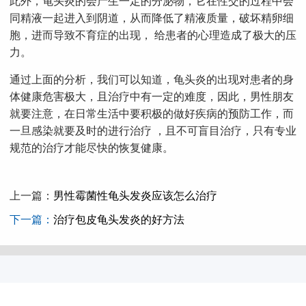
此外，龟头炎的会产生一定的分泌物，它在性交的过程中会
同精液一起进入到阴道，从而降低了精液质量，破坏精卵细
胞，进而导致不育症的出现， 给患者的心理造成了极大的压
力。
通过上面的分析，我们可以知道，龟头炎的出现对患者的身
体健康危害极大，且治疗中有一定的难度，因此，男性朋友
就要注意，在日常生活中要积极的做好疾病的预防工作，而
一旦感染就要及时的进行治疗 ，且不可盲目治疗，只有专业
规范的治疗才能尽快的恢复健康。
上一篇：
男性霉菌性龟头发炎应该怎么治疗
下一篇：
治疗包皮龟头发炎的好方法