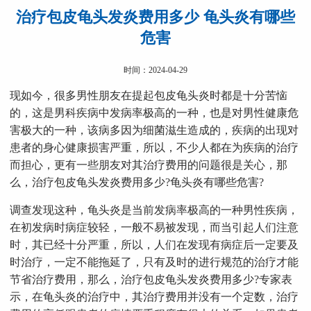
治疗包皮龟头发炎费用多少 龟头炎有哪些
危害
时间：2024-04-29
现如今，很多男性朋友在提起包皮龟头炎时都是十分苦恼
的，这是男科疾病中发病率极高的一种，也是对男性健康危
害极大的一种，该病多因为细菌滋生造成的，疾病的出现对
患者的身心健康损害严重，所以，不少人都在为疾病的治疗
而担心，更有一些朋友对其治疗费用的问题很是关心，那
么，治疗包皮龟头发炎费用多少?龟头炎有哪些危害?
调查发现这种，龟头炎是当前发病率极高的一种男性疾病，
在初发病时病症较轻，一般不易被发现，而当引起人们注意
时，其已经十分严重，所以，人们在发现有病症后一定要及
时治疗，一定不能拖延了，只有及时的进行规范的治疗才能
节省治疗费用，那么，治疗包皮龟头发炎费用多少?专家表
示，在龟头炎的治疗中，其治疗费用并没有一个定数，治疗