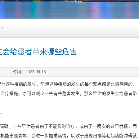
泄
>
生会给患者带来哪些危害
时间：2022-09-15
早泄这种疾病的发生，早泄这种疾病的发生的每个观点都是比较痛苦的，
的治疗措施，才可以减少一些有些危害发生，那么早泄的发生会给患者带
面：
能障碍。一些早泄患者由于不能及时治疗，或由于一两次的过早射精，而
性机能出现衰竭，会进一步加重病情，以致于出现阳痿等勃起功能障碍就