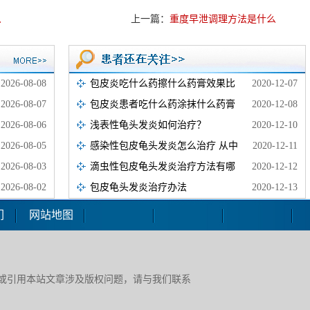
么
上一篇：
重度早泄调理方法是什么
2026-08-08
包皮炎吃什么药擦什么药膏效果比
2020-12-07
2026-08-07
包皮炎患者吃什么药涂抹什么药膏
2020-12-08
2026-08-06
浅表性龟头发炎如何治疗？
2020-12-10
2026-08-05
感染性包皮龟头发炎怎么治疗 从中
2020-12-11
2026-08-03
滴虫性包皮龟头发炎治疗方法有哪
2020-12-12
2026-08-02
包皮龟头发炎治疗办法
2020-12-13
们
网站地图
或引用本站文章涉及版权问题，请与我们联系