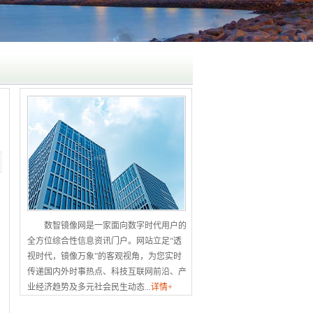
数智镜像网是一家面向数字时代用户的
全方位综合性信息资讯门户。网站立足“透
视时代，镜像万象”的客观视角，为您实时
传递国内外时事热点、科技互联网前沿、产
业经济趋势及多元社会民生动态...
详情+