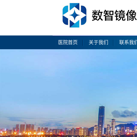
医院首页
关于我们
联系我