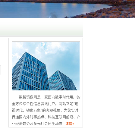
数智镜像网是一家面向数字时代用户的
全方位综合性信息资讯门户。网站立足“透
视时代，镜像万象”的客观视角，为您实时
传递国内外时事热点、科技互联网前沿、产
业经济趋势及多元社会民生动态...
详情+