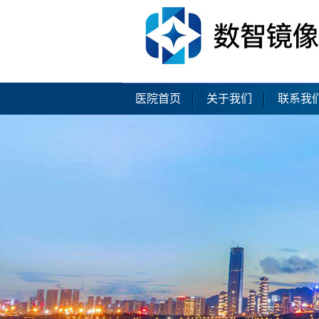
医院首页
关于我们
联系我