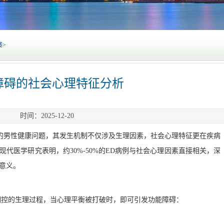
痿
>
障碍的社会心理特征分析
时间：2025-12-20
的男性健康问题，其发生机制不仅涉及生理因素，社会心理特征更在疾病
代医学研究表明，约30%-50%的ED病例与社会心理因素直接相关，深
意义。
调控的生理过程，当心理平衡被打破时，即可引发功能障碍：