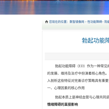
您现在的位置：
数智镜像网
>
性功能障碍
>
阳
勃起功能
勃起功能障碍（ED）作为一种常见
的发展、维持及治疗中扮演着核心角色。现
入剖析这些特征对完善诊疗策略具有重要
一、心理因素的核心作用
勃起本质上是神经血管与心理共同
情绪障碍的直接影响